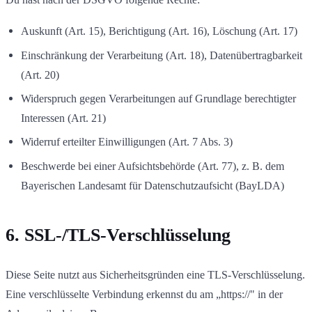
Auskunft (Art. 15), Berichtigung (Art. 16), Löschung (Art. 17)
Einschränkung der Verarbeitung (Art. 18), Datenübertragbarkeit
(Art. 20)
Widerspruch gegen Verarbeitungen auf Grundlage berechtigter
Interessen (Art. 21)
Widerruf erteilter Einwilligungen (Art. 7 Abs. 3)
Beschwerde bei einer Aufsichtsbehörde (Art. 77), z. B. dem
Bayerischen Landesamt für Datenschutzaufsicht (BayLDA)
6. SSL-/TLS-Verschlüsselung
Diese Seite nutzt aus Sicherheitsgründen eine TLS-Verschlüsselung.
Eine verschlüsselte Verbindung erkennst du am „https://" in der