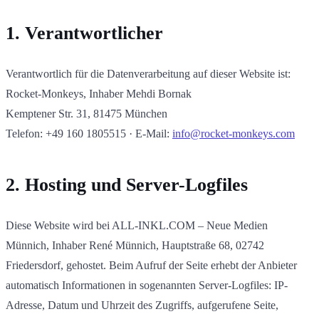
1. Verantwortlicher
Verantwortlich für die Datenverarbeitung auf dieser Website ist:
Rocket-Monkeys, Inhaber Mehdi Bornak
Kemptener Str. 31, 81475 München
Telefon: +49 160 1805515 · E-Mail:
info@rocket-monkeys.com
2. Hosting und Server-Logfiles
Diese Website wird bei ALL-INKL.COM – Neue Medien
Münnich, Inhaber René Münnich, Hauptstraße 68, 02742
Friedersdorf, gehostet. Beim Aufruf der Seite erhebt der Anbieter
automatisch Informationen in sogenannten Server-Logfiles: IP-
Adresse, Datum und Uhrzeit des Zugriffs, aufgerufene Seite,