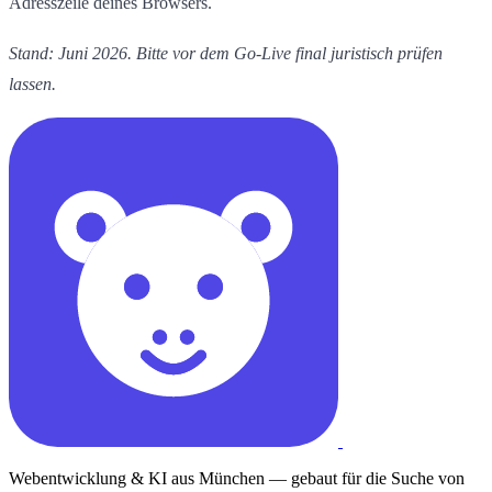
Adresszeile deines Browsers.
Stand: Juni 2026. Bitte vor dem Go-Live final juristisch prüfen
lassen.
Webentwicklung & KI aus München — gebaut für die Suche von