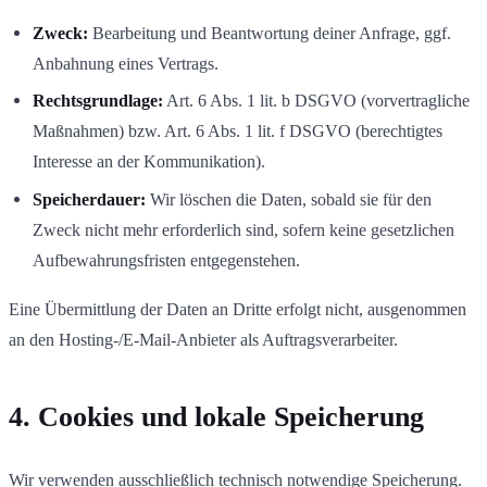
Zweck:
Bearbeitung und Beantwortung deiner Anfrage, ggf.
Anbahnung eines Vertrags.
Rechtsgrundlage:
Art. 6 Abs. 1 lit. b DSGVO (vorvertragliche
Maßnahmen) bzw. Art. 6 Abs. 1 lit. f DSGVO (berechtigtes
Interesse an der Kommunikation).
Speicherdauer:
Wir löschen die Daten, sobald sie für den
Zweck nicht mehr erforderlich sind, sofern keine gesetzlichen
Aufbewahrungsfristen entgegenstehen.
Eine Übermittlung der Daten an Dritte erfolgt nicht, ausgenommen
an den Hosting-/E-Mail-Anbieter als Auftragsverarbeiter.
4. Cookies und lokale Speicherung
Wir verwenden ausschließlich technisch notwendige Speicherung.