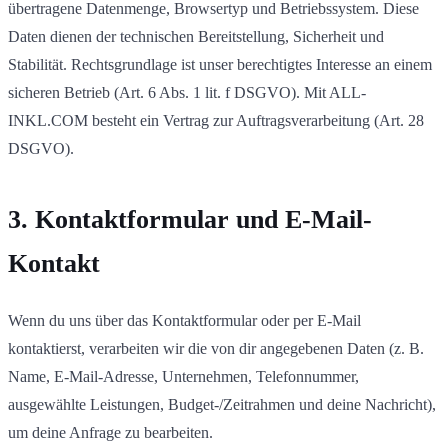
übertragene Datenmenge, Browsertyp und Betriebssystem. Diese
Daten dienen der technischen Bereitstellung, Sicherheit und
Stabilität. Rechtsgrundlage ist unser berechtigtes Interesse an einem
sicheren Betrieb (Art. 6 Abs. 1 lit. f DSGVO). Mit ALL-
INKL.COM besteht ein Vertrag zur Auftragsverarbeitung (Art. 28
DSGVO).
3. Kontaktformular und E-Mail-
Kontakt
Wenn du uns über das Kontaktformular oder per E-Mail
kontaktierst, verarbeiten wir die von dir angegebenen Daten (z. B.
Name, E-Mail-Adresse, Unternehmen, Telefonnummer,
ausgewählte Leistungen, Budget-/Zeitrahmen und deine Nachricht),
um deine Anfrage zu bearbeiten.