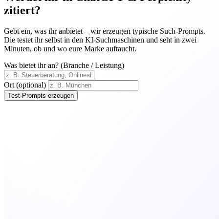
zitiert?
Gebt ein, was ihr anbietet – wir erzeugen typische Such-Prompts.
Die testet ihr selbst in den KI-Suchmaschinen und seht in zwei
Minuten, ob und wo eure Marke auftaucht.
Was bietet ihr an? (Branche / Leistung)
Ort (optional)
Test-Prompts erzeugen