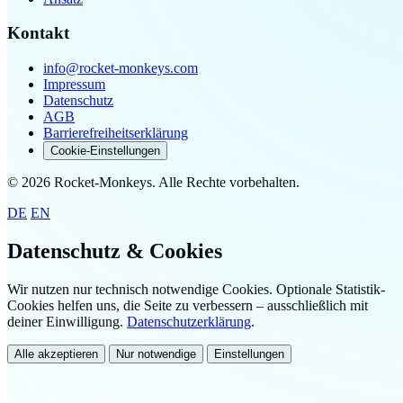
Kontakt
info@rocket-monkeys.com
Impressum
Datenschutz
AGB
Barrierefreiheitserklärung
Cookie-Einstellungen
© 2026 Rocket-Monkeys. Alle Rechte vorbehalten.
DE
EN
Datenschutz & Cookies
Wir nutzen nur technisch notwendige Cookies. Optionale Statistik-
Cookies helfen uns, die Seite zu verbessern – ausschließlich mit
deiner Einwilligung.
Datenschutzerklärung
.
Alle akzeptieren
Nur notwendige
Einstellungen